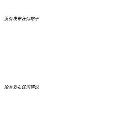
没有发布任何帖子
没有发布任何评论