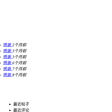
感谢
2个月前
感谢
3个月前
感谢
3个月前
感谢
6个月前
感谢
7个月前
感谢
8个月前
最近帖子
最近评论