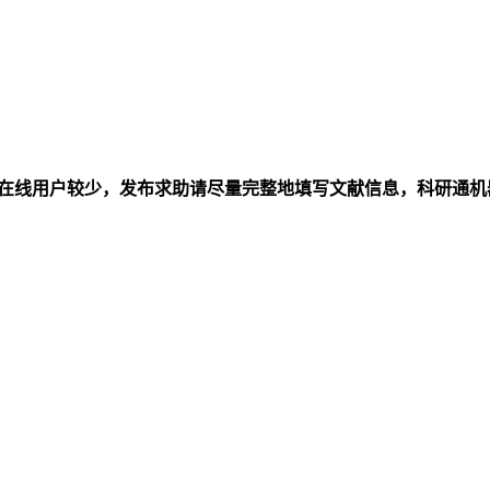
在线用户较少，发布求助请尽量完整地填写文献信息，科研通机