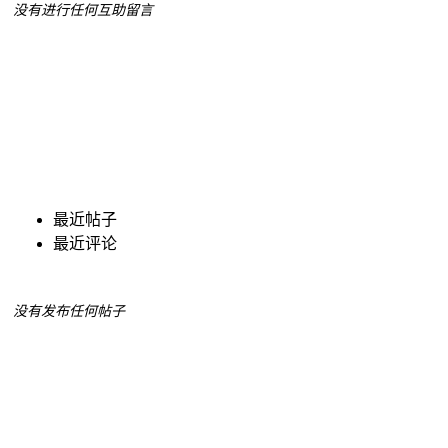
没有进行任何互助留言
最近帖子
最近评论
没有发布任何帖子