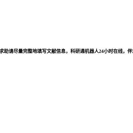
求助请尽量完整地填写文献信息，科研通机器人24小时在线，