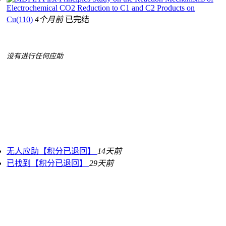
Electrochemical CO2 Reduction to C1 and C2 Products on
Cu(110)
4个月前
已完结
没有进行任何应助
无人应助【积分已退回】
14天前
已找到【积分已退回】
29天前