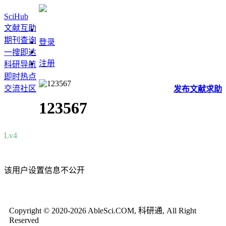
SciHub
文献互助
期刊查询
登录
一搜即达
注册
科研导航
即时热点
交流社区
发布
文献
求助
123567
Lv4
该用户设置信息不公开
Copyright © 2020-2026 AbleSci.COM, 科研通, All Right
Reserved