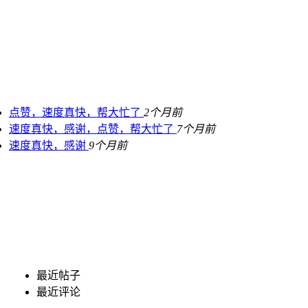
点赞，速度真快，帮大忙了
2个月前
速度真快，感谢，点赞，帮大忙了
7个月前
速度真快，感谢
9个月前
最近帖子
最近评论