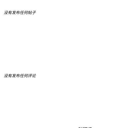
没有发布任何帖子
没有发布任何评论