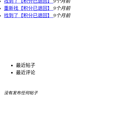
找到了【积分已退回】
9个月前
重新找【积分已退回】
9个月前
找到了【积分已退回】
9个月前
最近帖子
最近评论
没有发布任何帖子