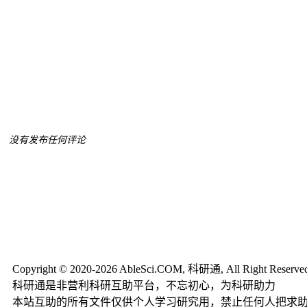
没有发布任何评论
Copyright © 2020-2026 AbleSci.COM, 科研通, All Right Reserve
科研通是非营利科研互助平台，不忘初心，为科研助力
本站互助的所有文件仅供个人学习研究用，禁止任何人把求