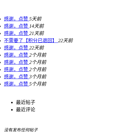
感谢，点赞
5天前
感谢，点赞
14天前
感谢，点赞
21天前
不需要了【积分已退回】
22天前
感谢，点赞
22天前
感谢，点赞
2个月前
感谢，点赞
2个月前
感谢，点赞
2个月前
感谢，点赞
3个月前
感谢，点赞
5个月前
最近帖子
最近评论
没有发布任何帖子