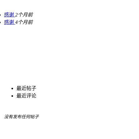
感谢
2个月前
感谢
4个月前
最近帖子
最近评论
没有发布任何帖子