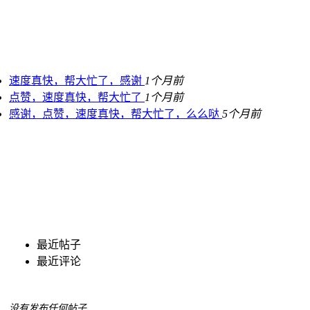
速度真快，帮大忙了，感谢
1个月前
点赞，速度真快，帮大忙了
1个月前
感谢，点赞，速度真快，帮大忙了，么么哒
5个月前
最近帖子
最近评论
没有发布任何帖子