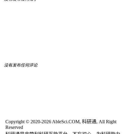
没有发布任何评论
Copyright © 2020-2026 AbleSci.COM, 科研通, All Right
Reserved