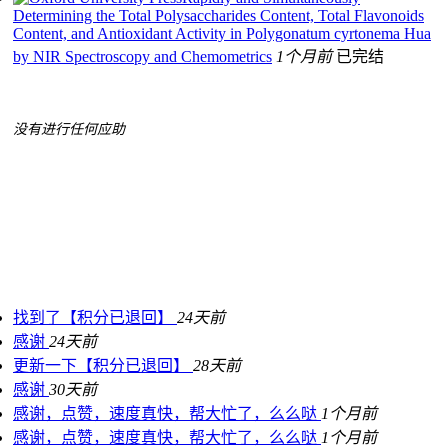
Determining the Total Polysaccharides Content, Total Flavonoids
Content, and Antioxidant Activity in Polygonatum cyrtonema Hua
by NIR Spectroscopy and Chemometrics
1个月前
已完结
没有进行任何应助
找到了【积分已退回】
24天前
感谢
24天前
更新一下【积分已退回】
28天前
感谢
30天前
感谢，点赞，速度真快，帮大忙了，么么哒
1个月前
感谢，点赞，速度真快，帮大忙了，么么哒
1个月前