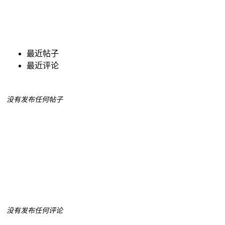
最近帖子
最近评论
没有发布任何帖子
没有发布任何评论