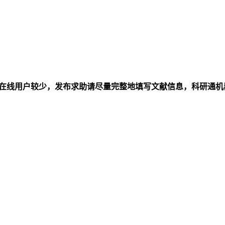
在线用户较少，发布求助请尽量完整地填写文献信息，科研通机