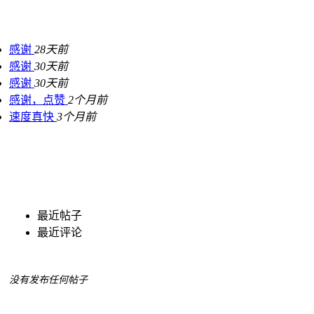
感谢
28天前
感谢
30天前
感谢
30天前
感谢，点赞
2个月前
速度真快
3个月前
最近帖子
最近评论
没有发布任何帖子