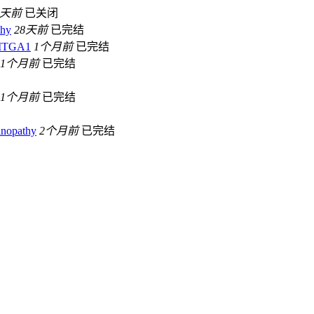
8天前
已关闭
thy
28天前
已完结
g ITGA1
1个月前
已完结
1个月前
已完结
1个月前
已完结
tinopathy
2个月前
已完结