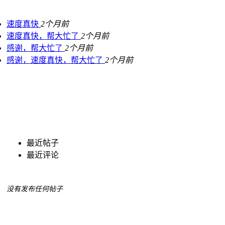
速度真快
2个月前
速度真快，帮大忙了
2个月前
感谢，帮大忙了
2个月前
感谢，速度真快，帮大忙了
2个月前
最近帖子
最近评论
没有发布任何帖子