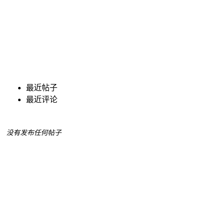
最近帖子
最近评论
没有发布任何帖子