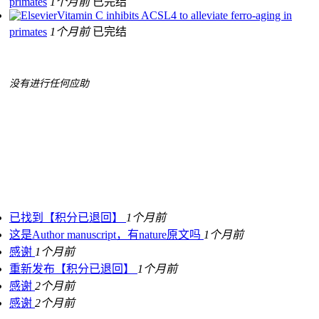
primates
1个月前
已完结
Vitamin C inhibits ACSL4 to alleviate ferro-aging in
primates
1个月前
已完结
没有进行任何应助
已找到【积分已退回】
1个月前
这是Author manuscript，有nature原文吗
1个月前
感谢
1个月前
重新发布【积分已退回】
1个月前
感谢
2个月前
感谢
2个月前