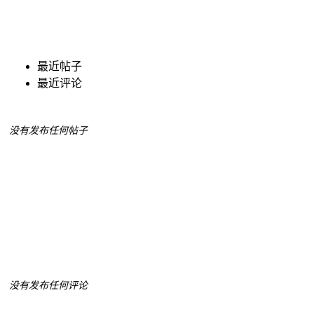
最近帖子
最近评论
没有发布任何帖子
没有发布任何评论