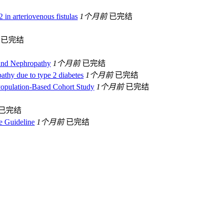
 in arteriovenous fistulas
1个月前
已完结
已完结
 and Nephropathy
1个月前
已完结
pathy due to type 2 diabetes
1个月前
已完结
Population-Based Cohort Study
1个月前
已完结
已完结
e Guideline
1个月前
已完结