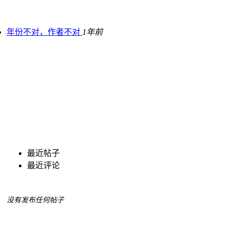
年份不对，作者不对
1年前
最近帖子
最近评论
没有发布任何帖子