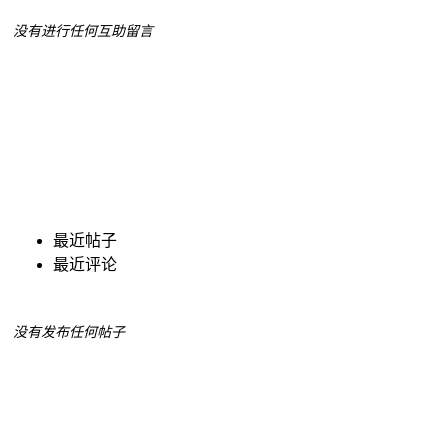
没有进行任何互助留言
最近帖子
最近评论
没有发布任何帖子