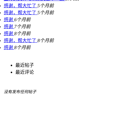
感谢，帮大忙了
5个月前
感谢，帮大忙了
5个月前
感谢
6个月前
感谢
7个月前
感谢
8个月前
感谢，帮大忙了
8个月前
感谢
8个月前
最近帖子
最近评论
没有发布任何帖子