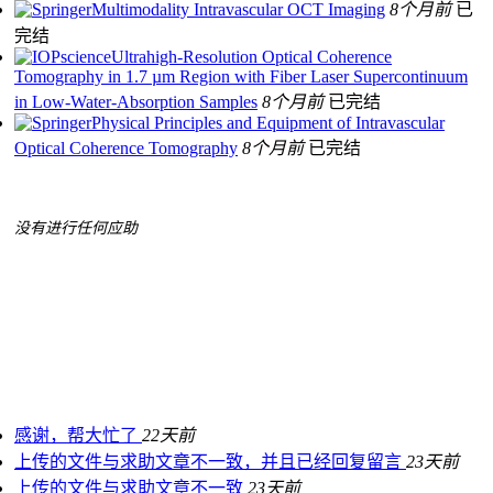
Multimodality Intravascular OCT Imaging
8个月前
已
完结
Ultrahigh-Resolution Optical Coherence
Tomography in 1.7 µm Region with Fiber Laser Supercontinuum
in Low-Water-Absorption Samples
8个月前
已完结
Physical Principles and Equipment of Intravascular
Optical Coherence Tomography
8个月前
已完结
没有进行任何应助
感谢，帮大忙了
22天前
上传的文件与求助文章不一致，并且已经回复留言
23天前
上传的文件与求助文章不一致
23天前