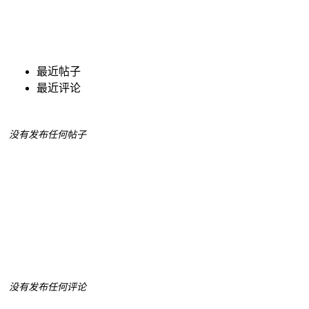
最近帖子
最近评论
没有发布任何帖子
没有发布任何评论