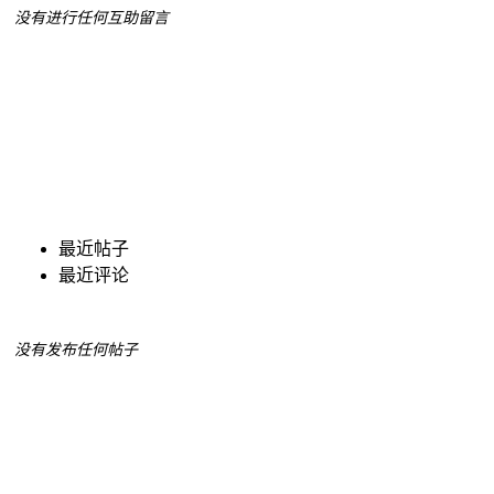
没有进行任何互助留言
最近帖子
最近评论
没有发布任何帖子