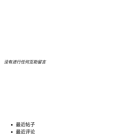
没有进行任何互助留言
最近帖子
最近评论