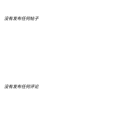
没有发布任何帖子
没有发布任何评论