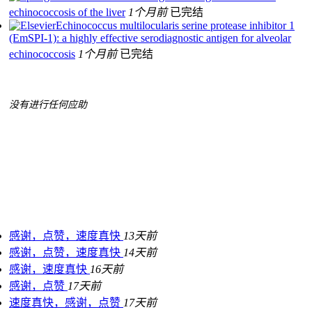
echinococcosis of the liver
1个月前
已完结
Echinococcus multilocularis serine protease inhibitor 1
(EmSPI-1): a highly effective serodiagnostic antigen for alveolar
echinococcosis
1个月前
已完结
没有进行任何应助
感谢，点赞，速度真快
13天前
感谢，点赞，速度真快
14天前
感谢，速度真快
16天前
感谢，点赞
17天前
速度真快，感谢，点赞
17天前