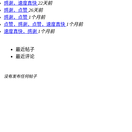
感谢，速度真快
22天前
感谢，点赞
26天前
感谢，点赞
1个月前
点赞，感谢，点赞，速度真快
1个月前
速度真快，感谢
1个月前
最近帖子
最近评论
没有发布任何帖子