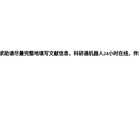
求助请尽量完整地填写文献信息，科研通机器人24小时在线，