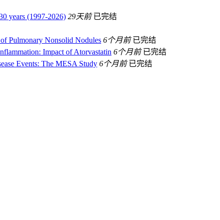
t 30 years (1997-2026)
29天前
已完结
ss of Pulmonary Nonsolid Nodules
6个月前
已完结
nflammation: Impact of Atorvastatin
6个月前
已完结
Disease Events: The MESA Study
6个月前
已完结