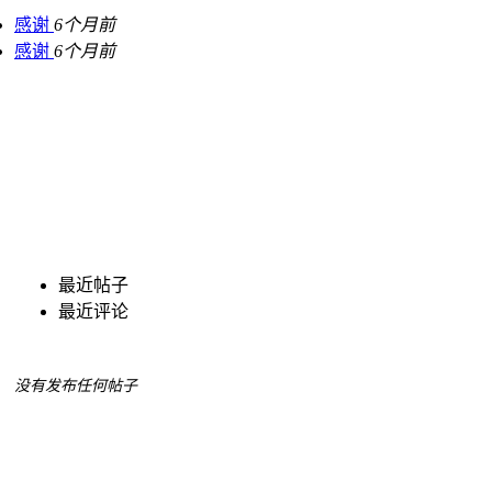
感谢
6个月前
感谢
6个月前
最近帖子
最近评论
没有发布任何帖子