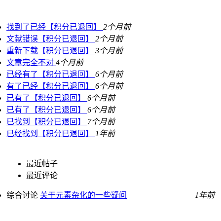
找到了已经【积分已退回】
2个月前
文献错误【积分已退回】
2个月前
重新下载【积分已退回】
3个月前
文章完全不对
4个月前
已经有了【积分已退回】
6个月前
有了已经【积分已退回】
6个月前
已有了【积分已退回】
6个月前
已有了【积分已退回】
6个月前
已找到【积分已退回】
7个月前
已经找到【积分已退回】
1年前
最近帖子
最近评论
综合讨论
关于元素杂化的一些疑问
1年前