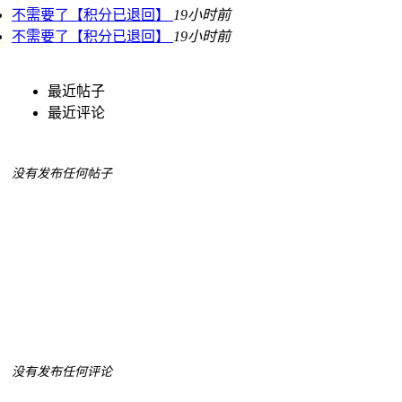
不需要了【积分已退回】
19小时前
不需要了【积分已退回】
19小时前
最近帖子
最近评论
没有发布任何帖子
没有发布任何评论