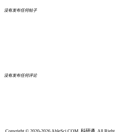
没有发布任何帖子
没有发布任何评论
Copyright © 2020-2026 AbleSci.COM, 科研通, All Right