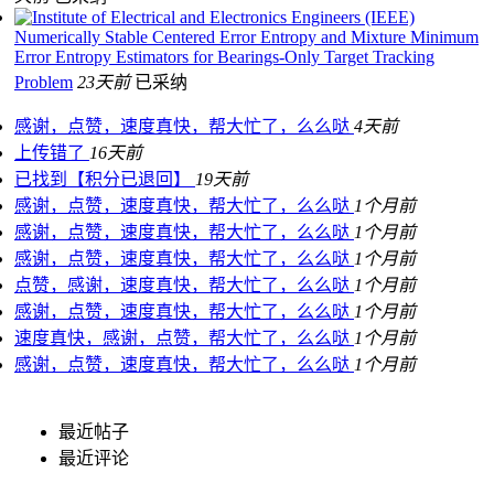
Numerically Stable Centered Error Entropy and Mixture Minimum
Error Entropy Estimators for Bearings-Only Target Tracking
Problem
23天前
已采纳
感谢，点赞，速度真快，帮大忙了，么么哒
4天前
上传错了
16天前
已找到【积分已退回】
19天前
感谢，点赞，速度真快，帮大忙了，么么哒
1个月前
感谢，点赞，速度真快，帮大忙了，么么哒
1个月前
感谢，点赞，速度真快，帮大忙了，么么哒
1个月前
点赞，感谢，速度真快，帮大忙了，么么哒
1个月前
感谢，点赞，速度真快，帮大忙了，么么哒
1个月前
速度真快，感谢，点赞，帮大忙了，么么哒
1个月前
感谢，点赞，速度真快，帮大忙了，么么哒
1个月前
最近帖子
最近评论