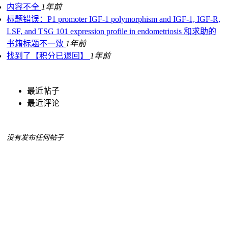
内容不全
1年前
标题错误：P1 promoter IGF-1 polymorphism and IGF-1, IGF-R,
LSF, and TSG 101 expression profile in endometriosis 和求助的
书籍标题不一致
1年前
找到了【积分已退回】
1年前
最近帖子
最近评论
没有发布任何帖子