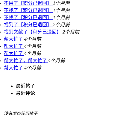
不用了【积分已退回】
1个月前
不找了【积分已退回】
1个月前
不找了【积分已退回】
1个月前
找到了【积分已退回】
2个月前
找到文献了【积分已退回】
2个月前
帮大忙了
4个月前
帮大忙了
4个月前
帮大忙了
4个月前
帮大忙了，帮大忙了
4个月前
帮大忙了
4个月前
最近帖子
最近评论
没有发布任何帖子