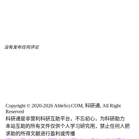
没有发布任何评论
Copyright © 2020-2026 AbleSci.COM, 科研通, All Right
Reserved
科研通是非营利科研互助平台，不忘初心，为科研助力
本站互助的所有文件仅供个人学习研究用，禁止任何人把
求助的所得文献进行盈利或传播