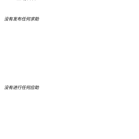
没有发布任何求助
没有进行任何应助