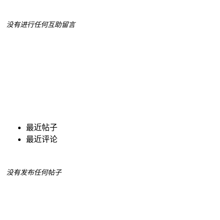
没有进行任何互助留言
最近帖子
最近评论
没有发布任何帖子