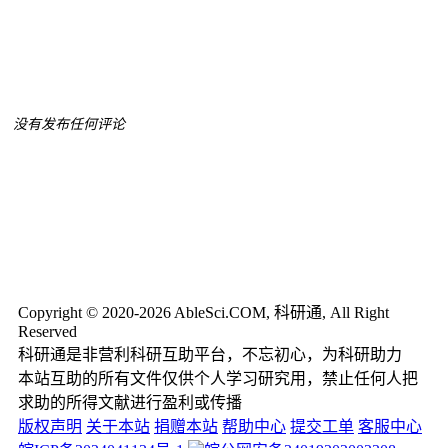
没有发布任何评论
Copyright © 2020-2026 AbleSci.COM, 科研通, All Right
Reserved
科研通是非营利科研互助平台，不忘初心，为科研助力
本站互助的所有文件仅供个人学习研究用，禁止任何人把
求助的所得文献进行盈利或传播
版权声明
关于本站
捐赠本站
帮助中心
提交工单
客服中心