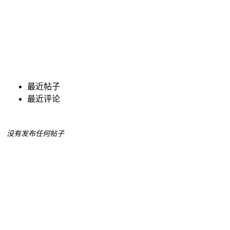
最近帖子
最近评论
没有发布任何帖子