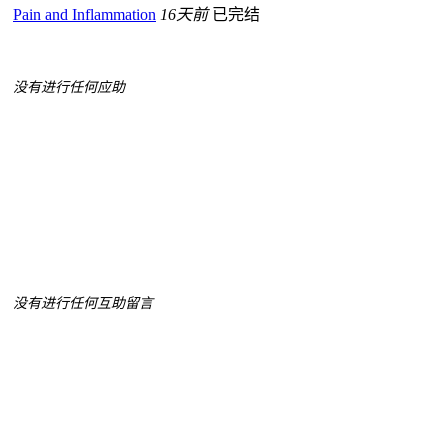
Pain and Inflammation
16天前
已完结
没有进行任何应助
没有进行任何互助留言