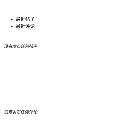
最近帖子
最近评论
没有发布任何帖子
没有发布任何评论