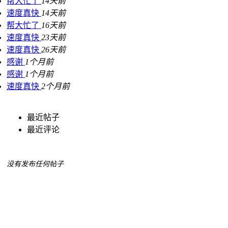
帮大忙了
14天前
速度真快
14天前
帮大忙了
16天前
速度真快
23天前
速度真快
26天前
感谢
1个月前
感谢
1个月前
速度真快
2个月前
最近帖子
最近评论
没有发布任何帖子