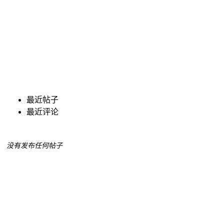
最近帖子
最近评论
没有发布任何帖子