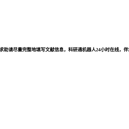
求助请尽量完整地填写文献信息，科研通机器人24小时在线，