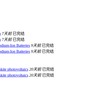
n
7天前
已完结
n
7天前
已完结
odium‐Ion Batteries
9天前
已完结
odium‐Ion Batteries
9天前
已完结
kite photovoltaics
20天前
已完结
kite photovoltaics
20天前
已完结