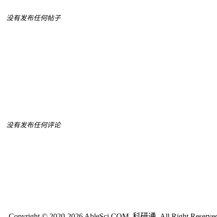
没有发布任何帖子
没有发布任何评论
Copyright © 2020-2026 AbleSci.COM, 科研通, All Right Reserve