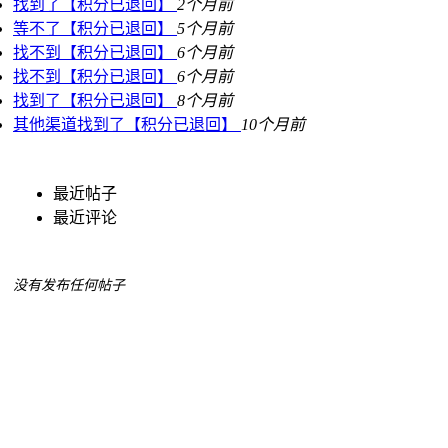
找到了【积分已退回】
2个月前
等不了【积分已退回】
5个月前
找不到【积分已退回】
6个月前
找不到【积分已退回】
6个月前
找到了【积分已退回】
8个月前
其他渠道找到了【积分已退回】
10个月前
最近帖子
最近评论
没有发布任何帖子