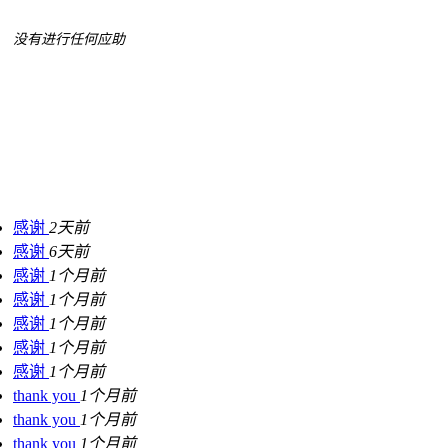
没有进行任何应助
感谢
2天前
感谢
6天前
感谢
1个月前
感谢
1个月前
感谢
1个月前
感谢
1个月前
感谢
1个月前
thank you
1个月前
thank you
1个月前
thank you
1个月前