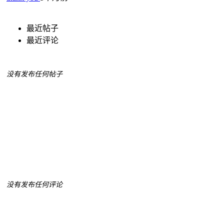
最近帖子
最近评论
没有发布任何帖子
没有发布任何评论