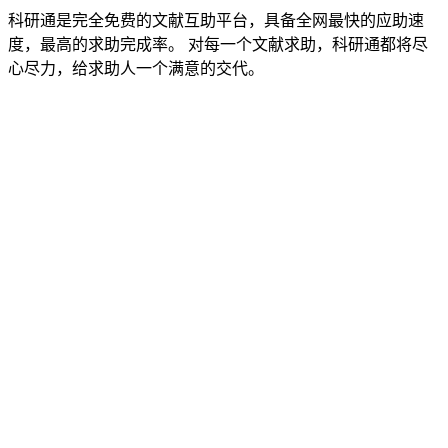
科研通是完全免费的文献互助平台，具备全网最快的应助速
度，最高的求助完成率。 对每一个文献求助，科研通都将尽
心尽力，给求助人一个满意的交代。