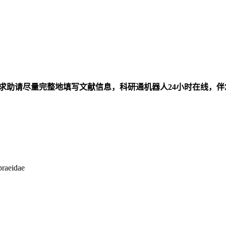
求助请尽量完整地填写文献信息，科研通机器人24小时在线，
praeidae