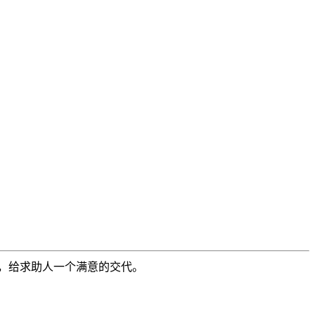
，给求助人一个满意的交代。