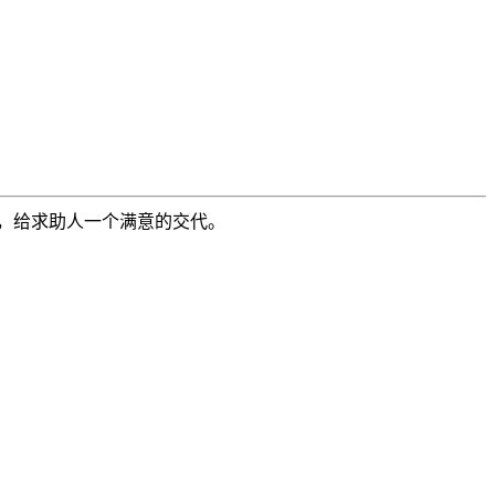
，给求助人一个满意的交代。