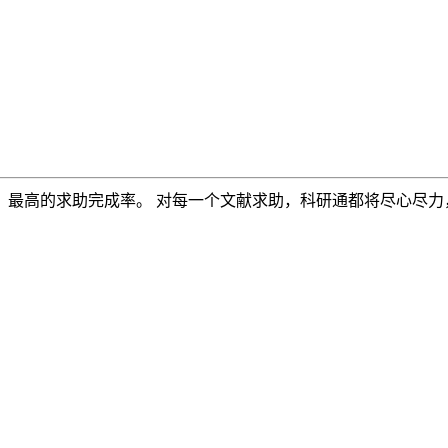
，最高的求助完成率。 对每一个文献求助，科研通都将尽心尽力