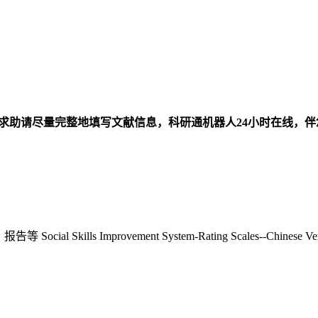
求助请尽量完整地填写文献信息，科研通机器人24小时在线，
、报告等
Social Skills Improvement System-Rating Scales--Chinese Ve