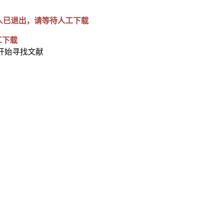
人已退出，请等待人工下载
工下载
开始寻找文献