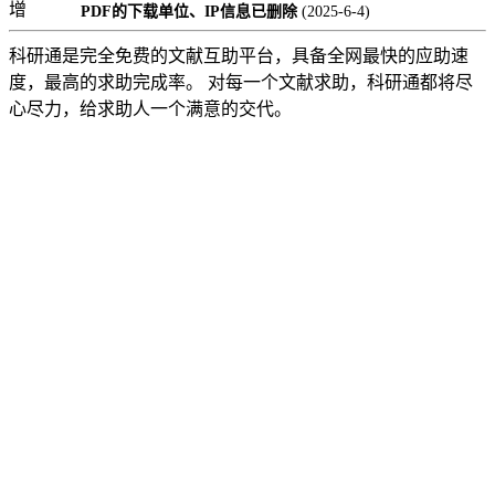
增
PDF的下载单位、IP信息已删除
(2025-6-4)
科研通是完全免费的文献互助平台，具备全网最快的应助速
度，最高的求助完成率。 对每一个文献求助，科研通都将尽
心尽力，给求助人一个满意的交代。