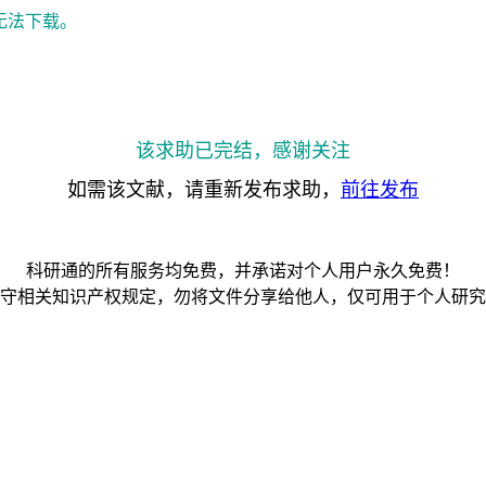
无法下载。
该求助已完结，感谢关注
如需该文献，请重新发布求助，
前往发布
科研通的所有服务均免费，并承诺对个人用户永久免费！
守相关知识产权规定，勿将文件分享给他人，仅可用于个人研究