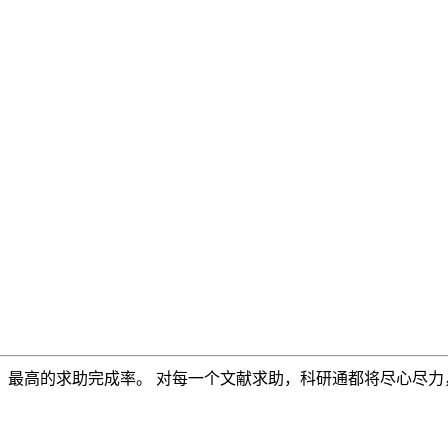
，最高的求助完成率。 对每一个文献求助，科研通都将尽心尽力