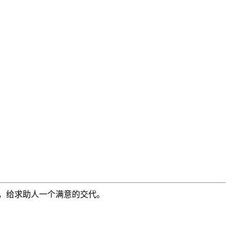
，给求助人一个满意的交代。