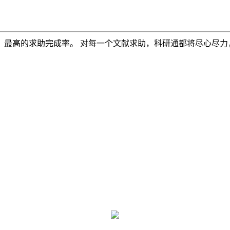
，最高的求助完成率。 对每一个文献求助，科研通都将尽心尽力