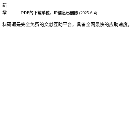
新
增
PDF的下载单位、IP信息已删除
(2025-6-4)
科研通是完全免费的文献互助平台，具备全网最快的应助速度