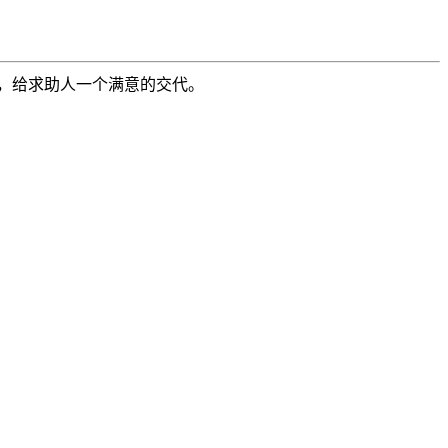
，给求助人一个满意的交代。