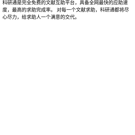
科研通是完全免费的文献互助平台，具备全网最快的应助速
度，最高的求助完成率。 对每一个文献求助，科研通都将尽
心尽力，给求助人一个满意的交代。