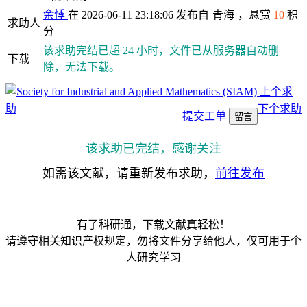
余悸
在 2026-06-11 23:18:06 发布自
青海
，悬赏
10
积
求助人
分
该求助完结已超 24 小时，文件已从服务器自动删
下载
除，无法下载。
上个求
助
下个求助
提交工单
留言
该求助已完结，感谢关注
如需该文献，请重新发布求助，
前往发布
有了科研通，下载文献真轻松！
请遵守相关知识产权规定，勿将文件分享给他人，仅可用于个
人研究学习