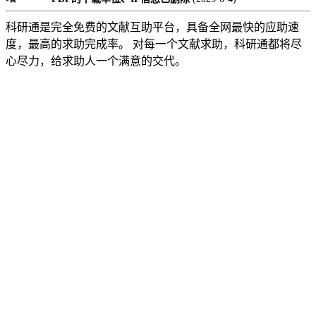
科研通是完全免费的文献互助平台，具备全网最快的应助速
度，最高的求助完成率。 对每一个文献求助，科研通都将尽
心尽力，给求助人一个满意的交代。