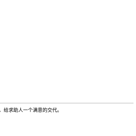
，给求助人一个满意的交代。