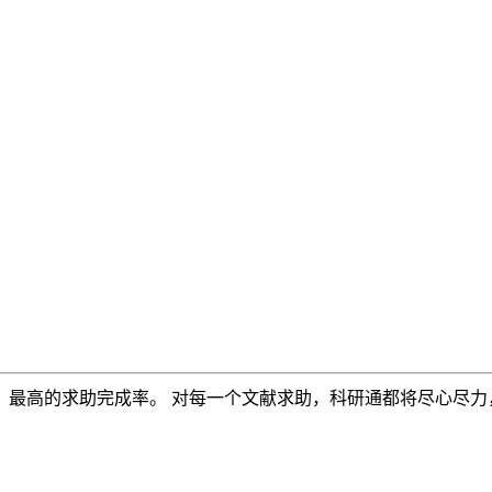
，最高的求助完成率。 对每一个文献求助，科研通都将尽心尽力