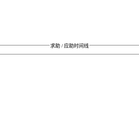
求助 / 应助时间线