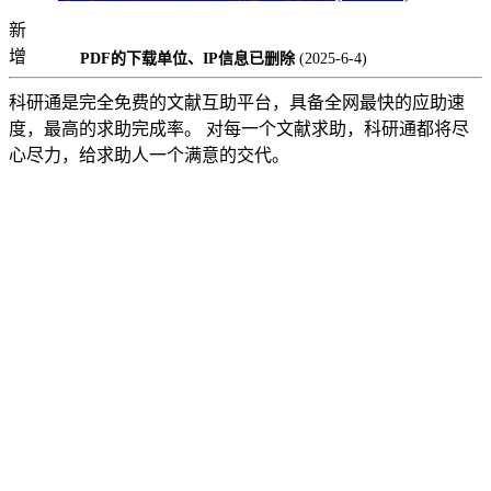
新
增
PDF的下载单位、IP信息已删除
(2025-6-4)
科研通是完全免费的文献互助平台，具备全网最快的应助速
度，最高的求助完成率。 对每一个文献求助，科研通都将尽
心尽力，给求助人一个满意的交代。