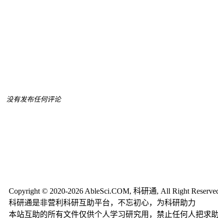
没有发布任何评论
Copyright © 2020-2026 AbleSci.COM, 科研通, All Right Reserve
科研通是非营利科研互助平台，不忘初心，为科研助力
本站互助的所有文件仅供个人学习研究用，禁止任何人把求