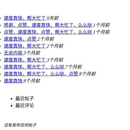
速度真快，帮大忙了
9天前
感谢，点赞，速度真快，帮大忙了，么么哒
1个月前
点赞，速度真快，点赞，帮大忙了，么么哒
1个月前
速度真快，点赞
2个月前
速度真快，帮大忙了
2个月前
无关内容
3个月前
速度真快，帮大忙了
3个月前
速度真快，帮大忙了，么么哒
7个月前
速度真快，帮大忙了，么么哒，点赞
8个月前
速度真快
8个月前
最近帖子
最近评论
没有发布任何帖子