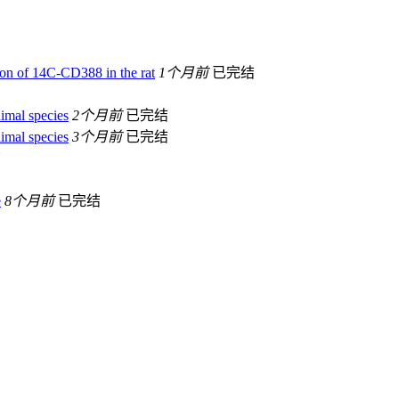
ion of 14C-CD388 in the rat
1个月前
已完结
nimal species
2个月前
已完结
nimal species
3个月前
已完结
结
e
8个月前
已完结